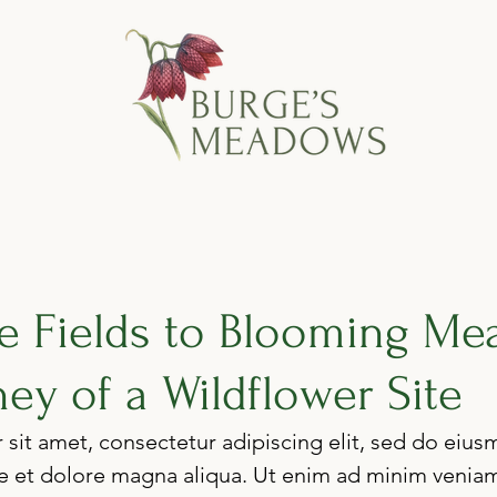
e Fields to Blooming Me
ey of a Wildflower Site
sit amet, consectetur adipiscing elit, sed do eiu
re et dolore magna aliqua. Ut enim ad minim veniam